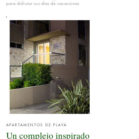
para disfrutar sus días de vacaciones
APARTAMENTOS DE PLAYA
Un complejo inspirado