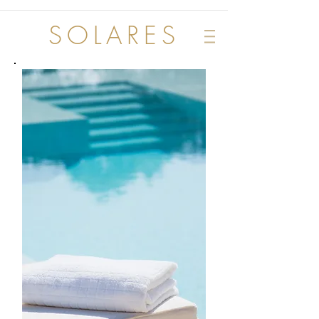
SOLARES